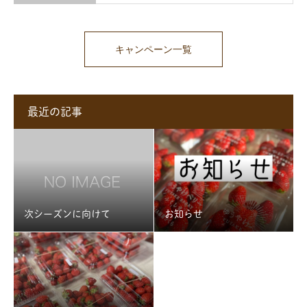
キャンペーン一覧
最近の記事
次シーズンに向けて
お知らせ