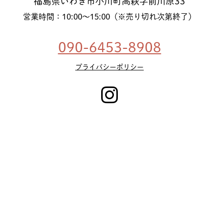
福島県いわき市小川町高萩字前川原33
営業時間：10:00〜15:00（※売り切れ次第終了）
090-6453-8908
プライバシーポリシー