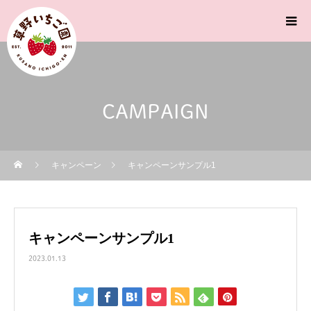
CAMPAIGN
キャンペーン
キャンペーンサンプル1
キャンペーンサンプル1
2023.01.13