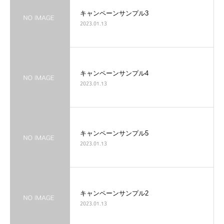
キャンペーンサンプル3
2023.01.13
キャンペーンサンプル4
2023.01.13
キャンペーンサンプル5
2023.01.13
キャンペーンサンプル2
2023.01.13