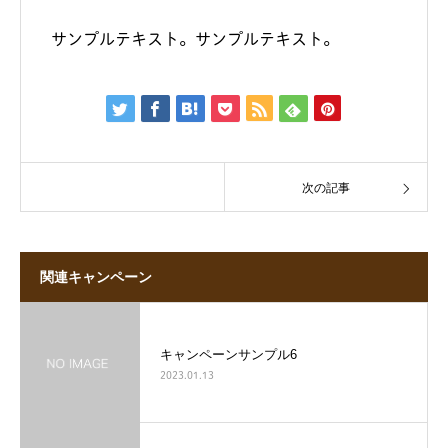
サンプルテキスト。サンプルテキスト。
次の記事
関連キャンペーン
キャンペーンサンプル6
2023.01.13