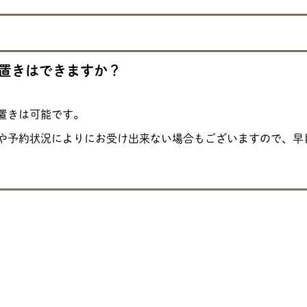
置きはできますか？
置きは可能です。
や予約状況によりにお受け出来ない場合もございますので、早