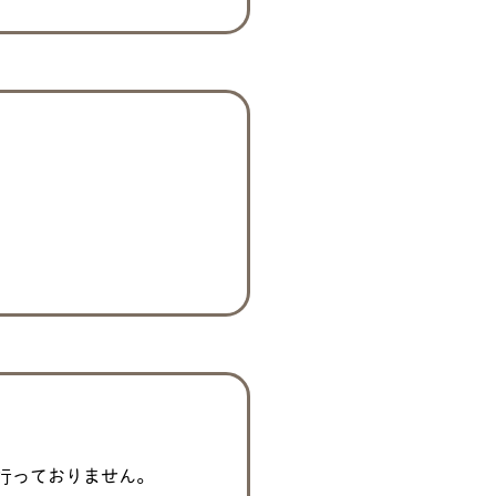
行っておりません。