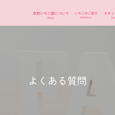
よくある質問