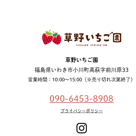
草野いちご園
福島県いわき市小川町高萩字前川原33
営業時間：10:00〜15:00（※売り切れ次第終了）
090-6453-8908
プライバシーポリシー