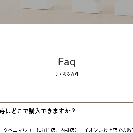
Faq
よくある質問
苺はどこで購入できますか？
ークベニマル（主に好間店、内郷店）、イオンいわき店での販