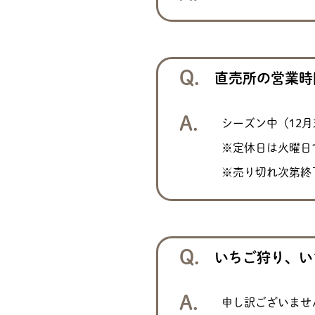
直売所の営業時
シーズン中（12月
※定休日は火曜日
※売り切れ次第終
いちご狩り、い
申し訳ございませ