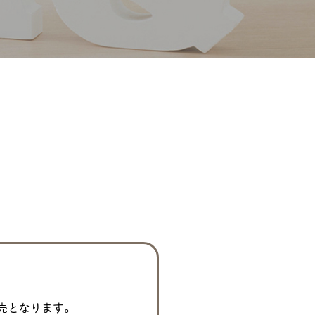
売となります。