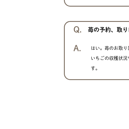
苺の予約、取り
はい。苺のお取り
いちごの収穫状況
す。