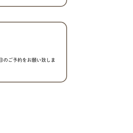
目のご予約をお願い致しま